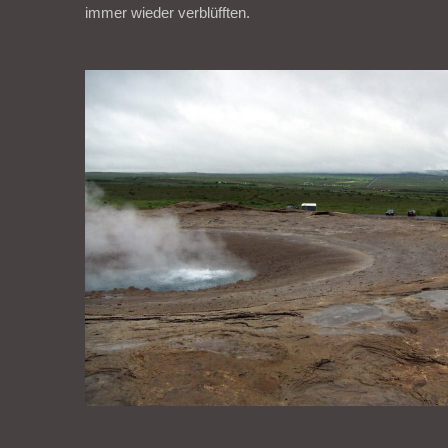
immer wieder verblüfften.