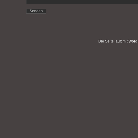
Die Seite läuft mit
WordP