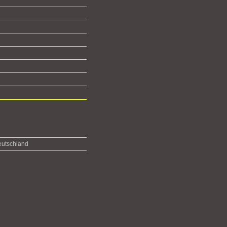
utschland