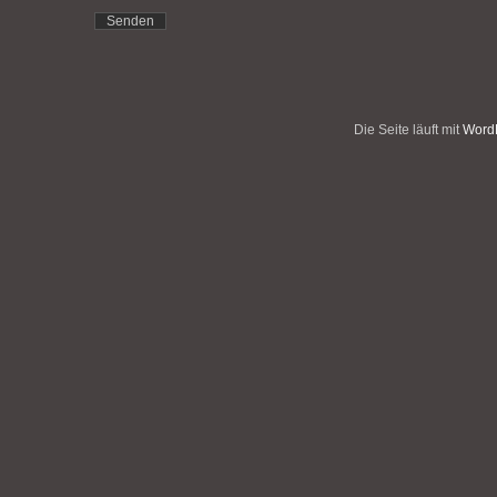
Die Seite läuft mit
WordP