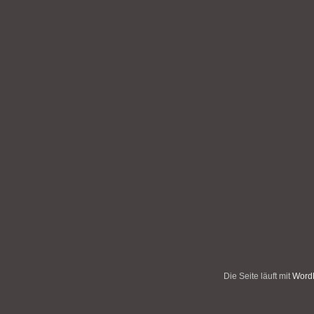
Die Seite läuft mit
WordP