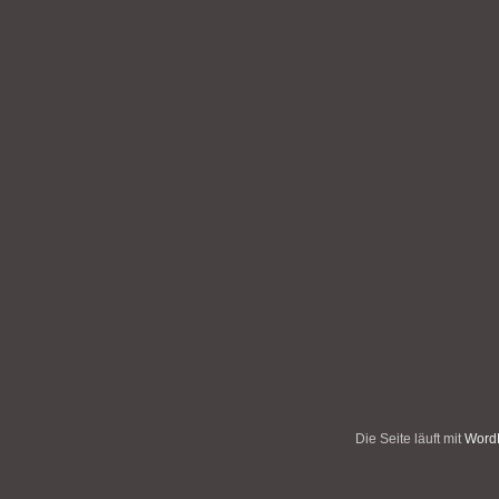
Die Seite läuft mit
WordP