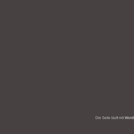
Die Seite läuft mit
WordP